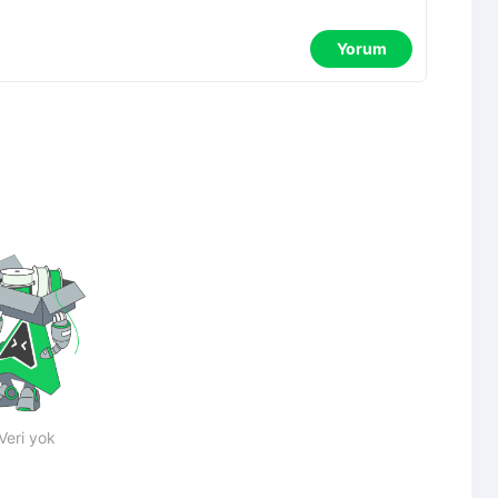
Yorum
Veri yok