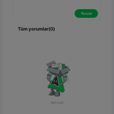
Yorum
Tüm yorumlar(0)
Veri yok