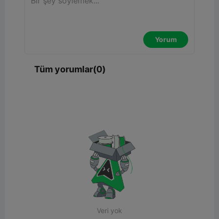
Yorum
Tüm yorumlar(0)
Veri yok