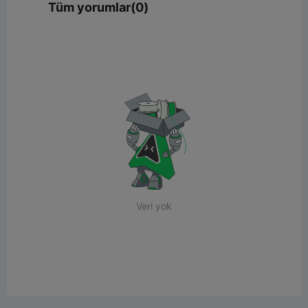
Tüm yorumlar(0)
Veri yok