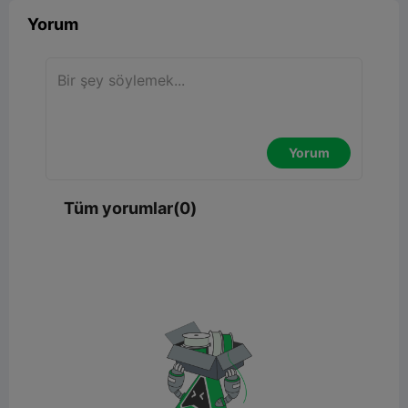
Yorum
Yorum
Tüm yorumlar(0)