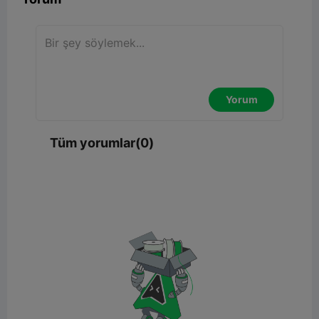
Yorum
Tüm yorumlar(0)