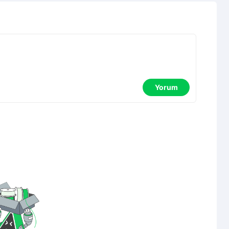
Yorum