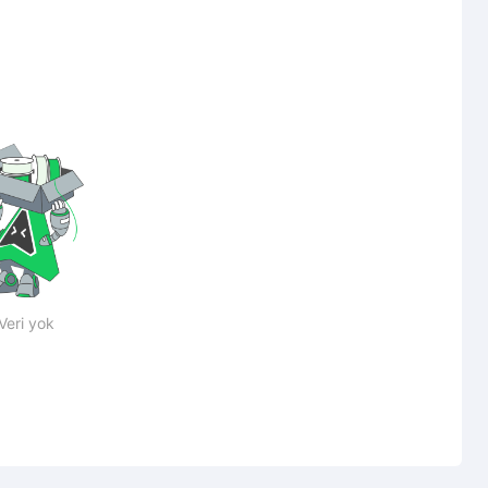
Veri yok