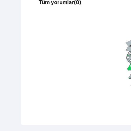
Tüm yorumlar(0)