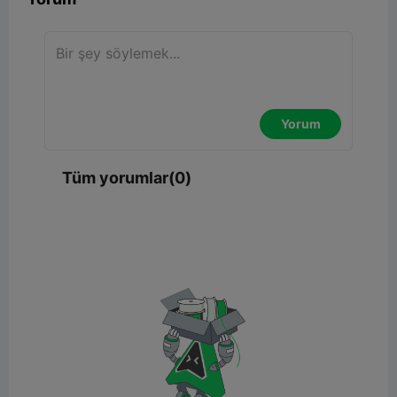
Yorum
Tüm yorumlar(0)