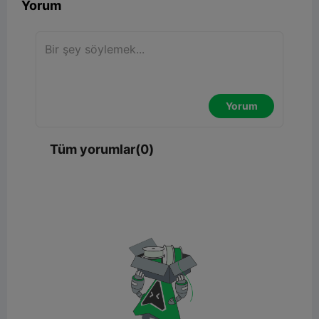
Yorum
Yorum
Tüm yorumlar(0)