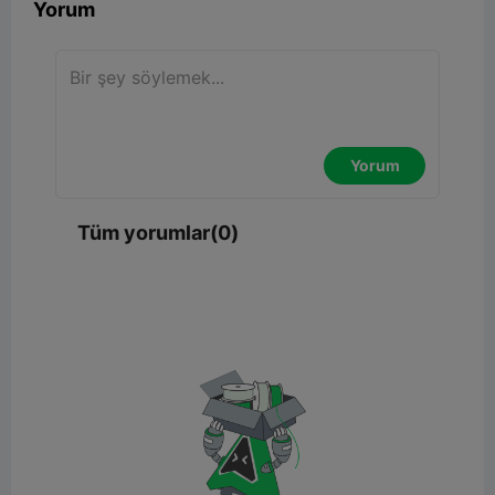
Yorum
Yorum
Tüm yorumlar(0)