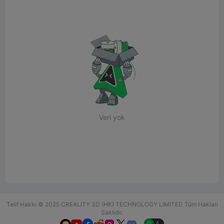
Veri yok
Telif Hakkı © 2025 CREALITY 3D (HK) TECHNOLOGY LIMITED Tüm Hakları
Saklıdır.
