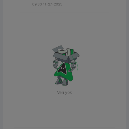
09:30 11-27-2025
Veri yok