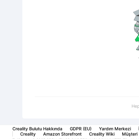
Hep
Creality Bulutu Hakkında
GDPR (EU)
Yardım Merkezi
Creality
Amazon Storefront
Creality Wiki
Müşteri 