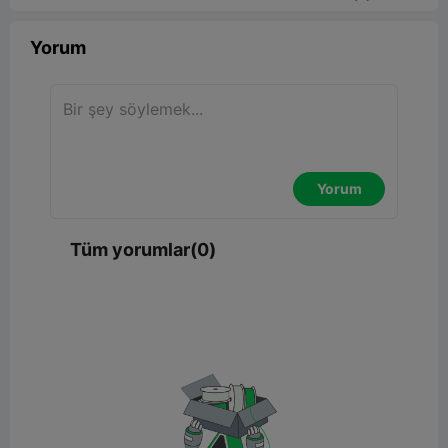
Yorum
Yorum
Tüm yorumlar(0)