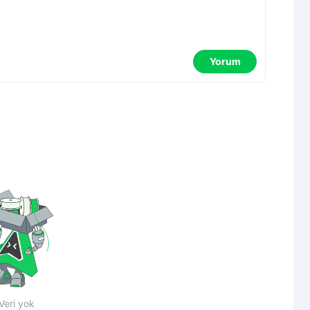
Yorum
Veri yok