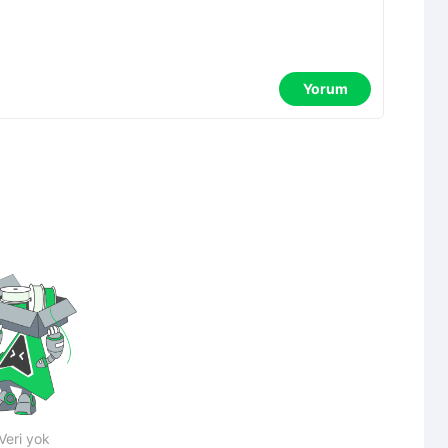
Yorum
Veri yok