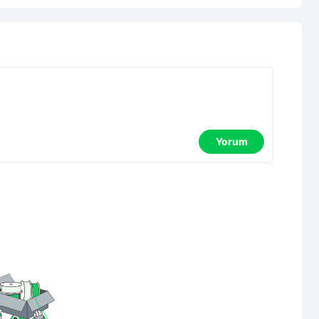
Yorum