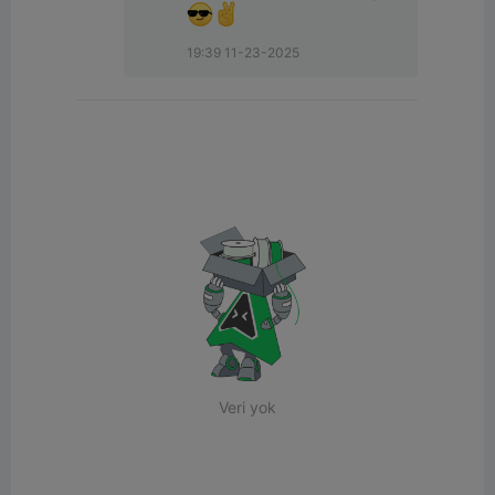
19:39 11-23-2025
Veri yok