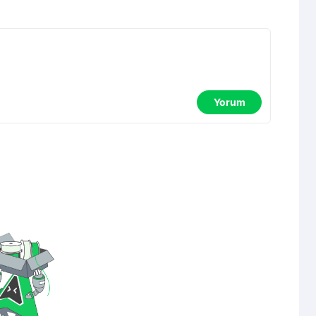
Yorum