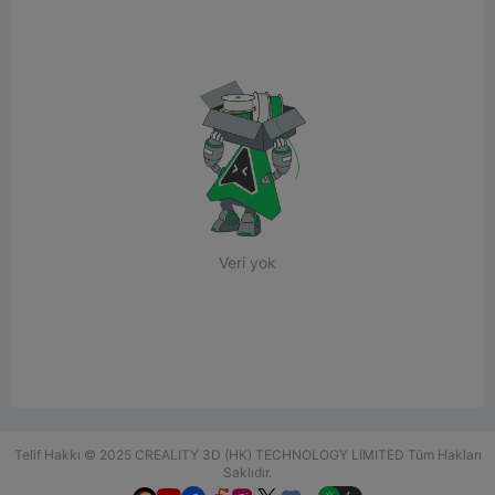
Veri yok
Telif Hakkı © 2025 CREALITY 3D (HK) TECHNOLOGY LIMITED Tüm Hakları
Saklıdır.