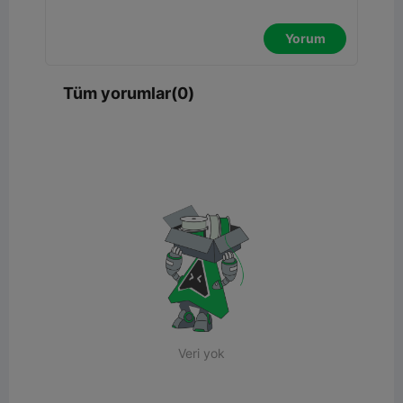
Yorum
Tüm yorumlar(0)
Veri yok