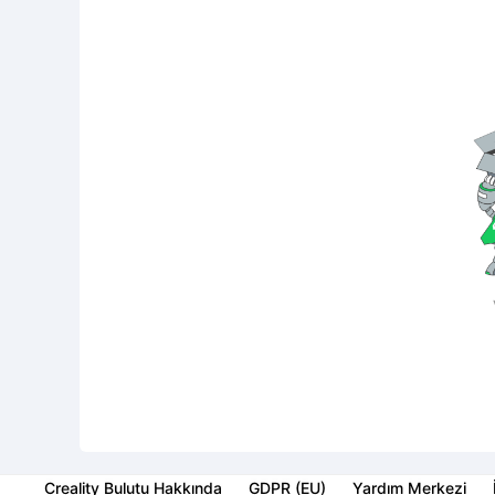
Creality Bulutu Hakkında
GDPR (EU)
Yardım Merkezi