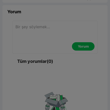
Yorum
Yorum
Tüm yorumlar(0)