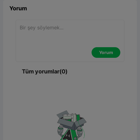
Yorum
Yorum
Tüm yorumlar(0)