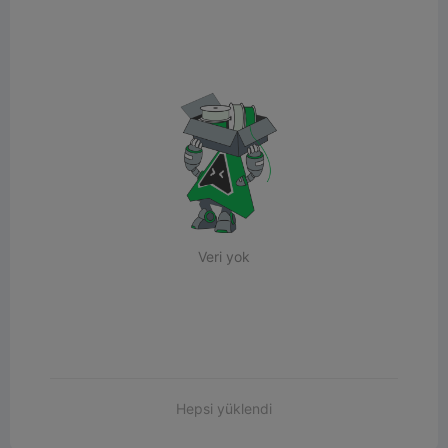
Veri yok
Hepsi yüklendi