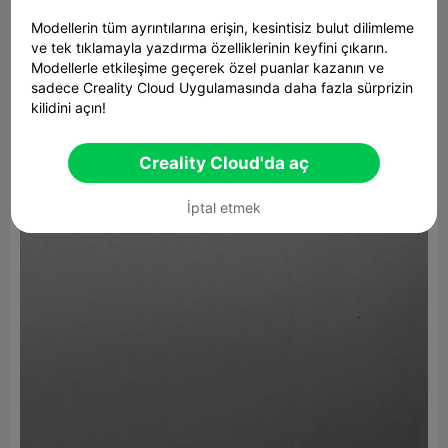
Modellerin tüm ayrıntılarına erişin, kesintisiz bulut dilimleme
ve tek tıklamayla yazdırma özelliklerinin keyfini çıkarın.
Modellerle etkileşime geçerek özel puanlar kazanın ve
sadece Creality Cloud Uygulamasında daha fazla sürprizin
kilidini açın!
Creality Cloud'da aç
İptal etmek