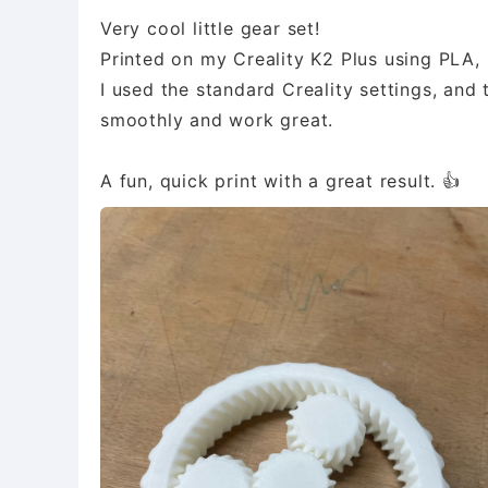
Very cool little gear set!
Printed on my Creality K2 Plus using PLA,
I used the standard Creality settings, and
smoothly and work great.
A fun, quick print with a great result. 👍