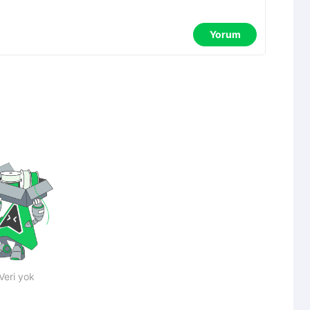
Yorum
Veri yok