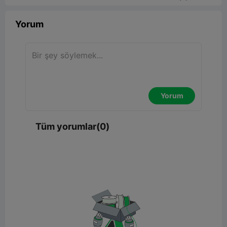
Yorum
Yorum
Tüm yorumlar(0)