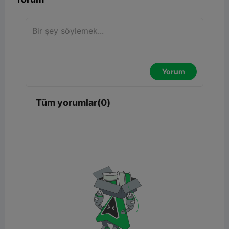
Yorum
Tüm yorumlar(0)