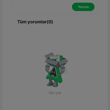
Yorum
Tüm yorumlar(0)
Veri yok