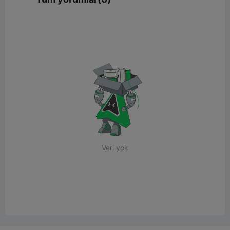
Veri yok