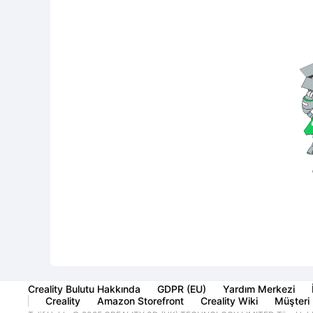
Creality Bulutu Hakkında
GDPR (EU)
Yardım Merkezi
Creality
Amazon Storefront
Creality Wiki
Müşteri 