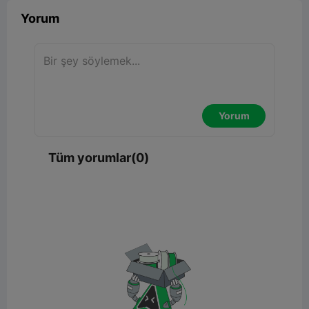
Yorum
Yorum
Tüm yorumlar(0)