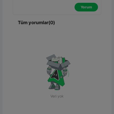
Yorum
Tüm yorumlar(0)
Veri yok