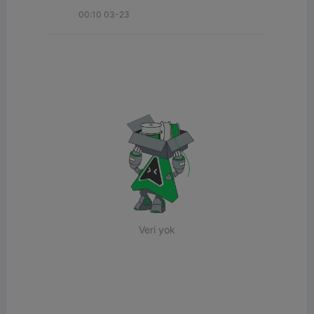
00:10 03-23
Veri yok