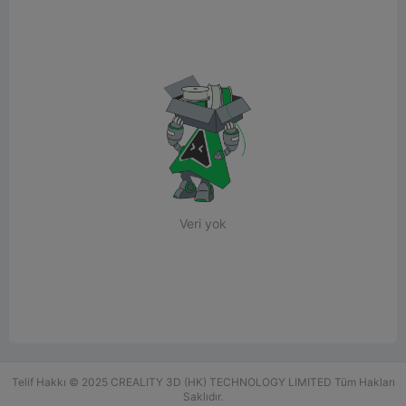
Veri yok
Telif Hakkı © 2025 CREALITY 3D (HK) TECHNOLOGY LIMITED Tüm Hakları
Saklıdır.