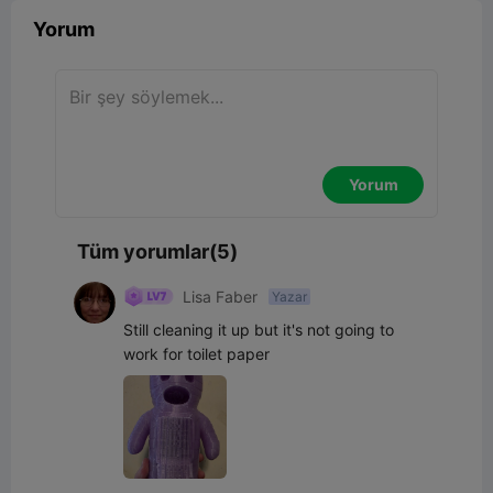
Yorum
Yorum
Tüm yorumlar(5)
Lisa Faber
Yazar
Still cleaning it up but it's not going to 
work for toilet paper