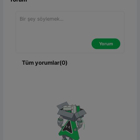
Yorum
Tüm yorumlar(0)