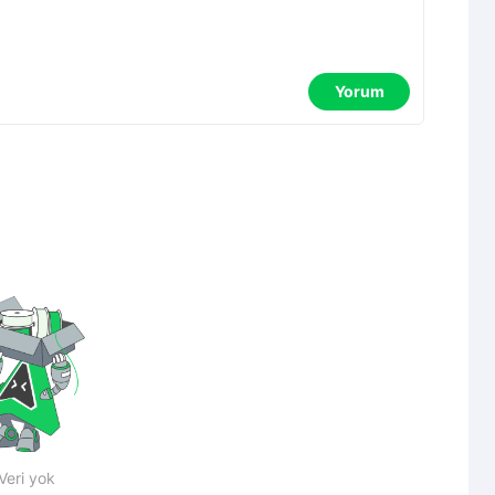
Yorum
Veri yok