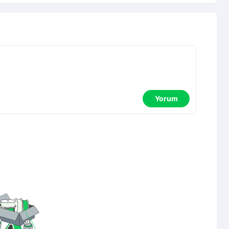
Yorum