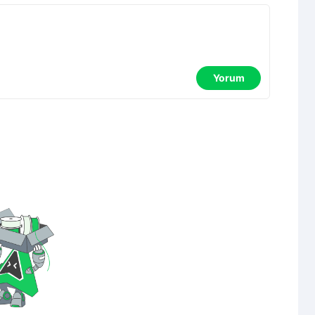
Yorum