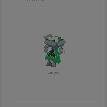
Veri yok