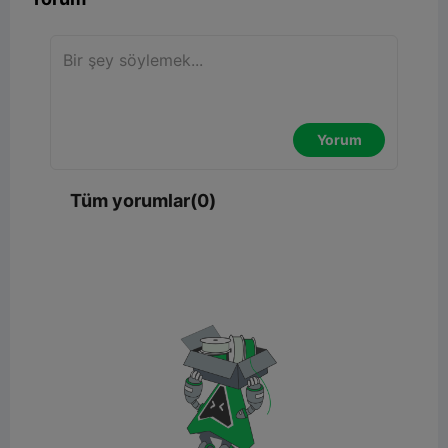
Yorum
Tüm yorumlar(0)