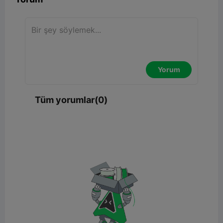
Yorum
Tüm yorumlar(0)