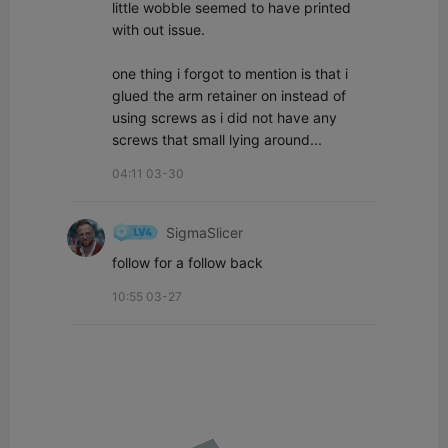
little wobble seemed to have printed 
with out issue. 

one thing i forgot to mention is that i 
glued the arm retainer on instead of 
using screws as i did not have any 
screws that small lying around...
04:11 03-30
SigmaSlicer
follow for a follow back
10:55 03-27