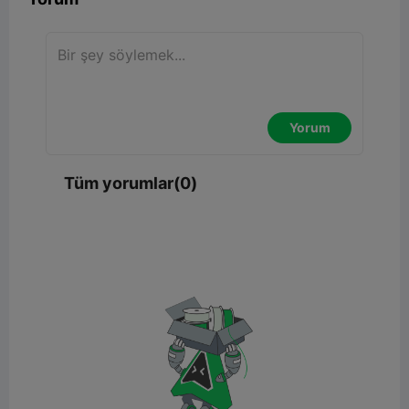
Yorum
Tüm yorumlar(0)