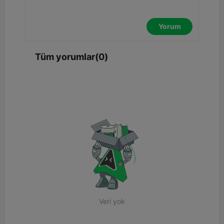
Yorum
Tüm yorumlar(0)
Veri yok