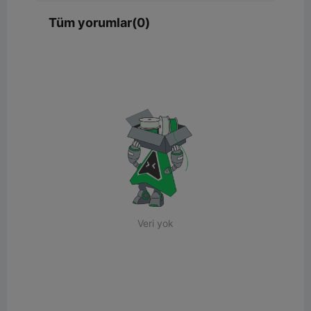
Tüm yorumlar(0)
Veri yok