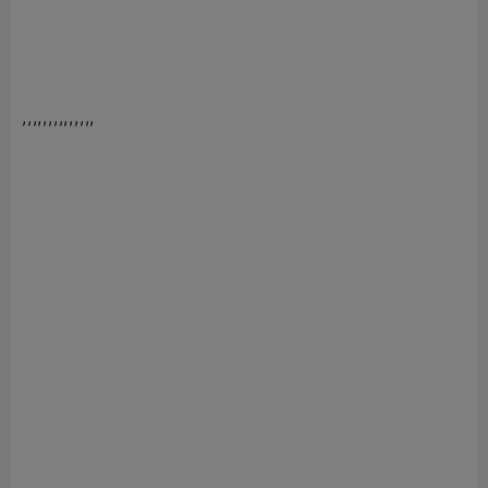
,,,,,,,,,,,,,,