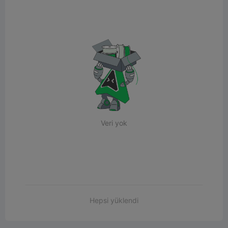
Veri yok
Hepsi yüklendi