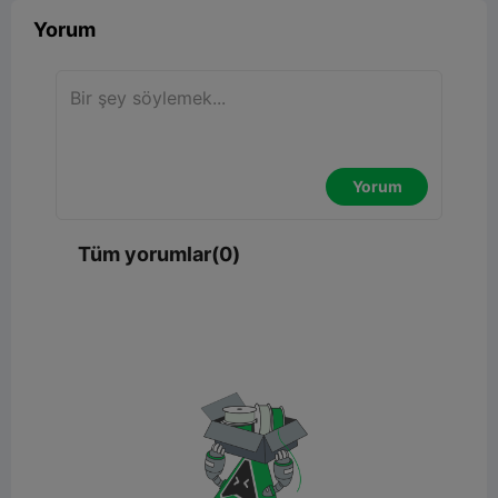
Yorum
Yorum
Tüm yorumlar(0)